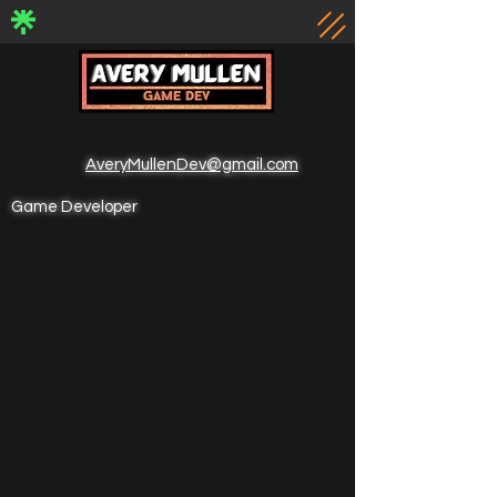
AveryMullenDev@gmail.com
Game Developer