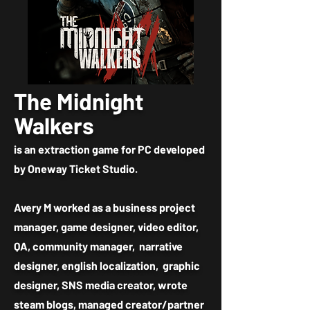
The Midnight
Walkers
is an extraction game for PC developed
by Oneway Ticket Studio.
Avery M worked as a business project
manager, game designer, video editor,
QA, community manager, narrative
designer, english localization, graphic
designer, SNS media creator, wrote
steam blogs, managed creator/partner